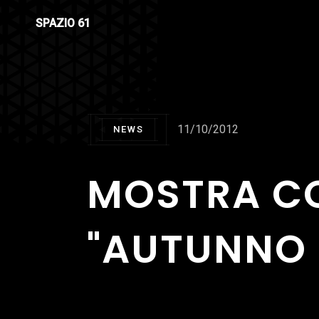
SPAZIO 61
11/10/2012
NEWS
MOSTRA CO
"AUTUNNO I