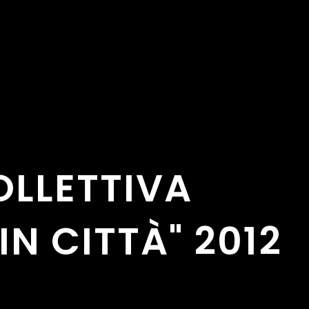
LLETTIVA
N CITTÀ" 2012