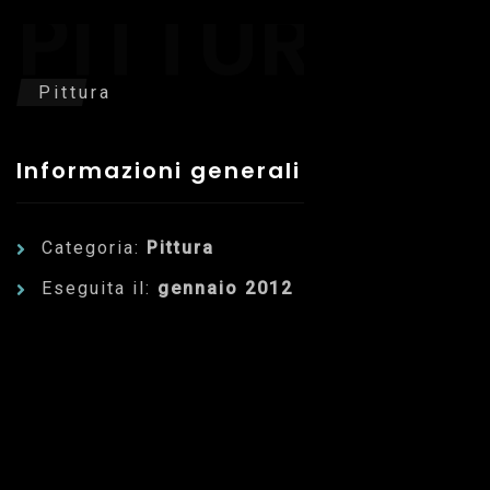
PITTURA
Pittura
Informazioni generali
Categoria:
Pittura
Eseguita il:
gennaio 2012