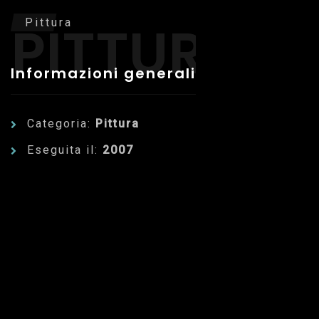
PITTURA
Pittura
Informazioni generali
Categoria:
Pittura
Eseguita il:
2007
Dettagli dell'Opera