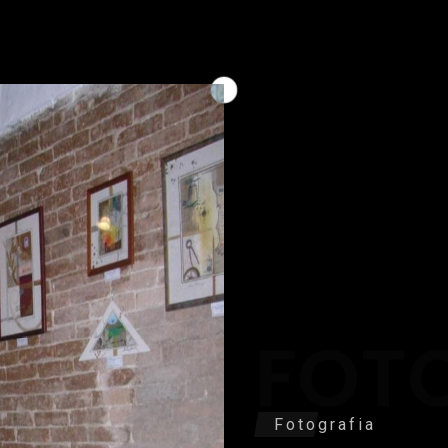
FOT
Fotografia