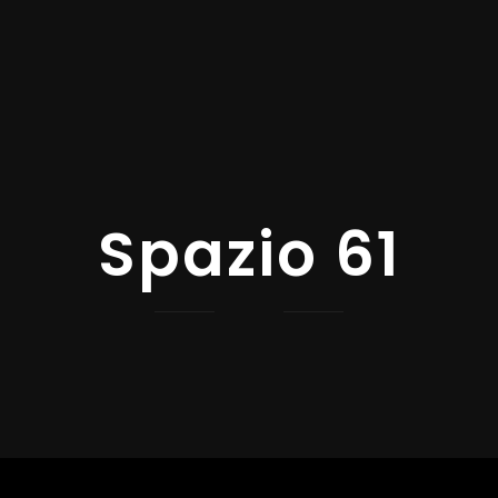
Spazio 61