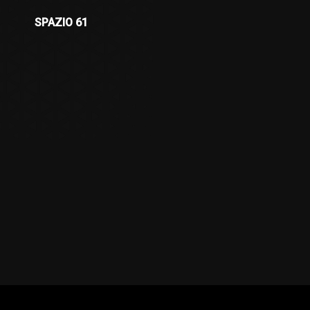
SPAZIO 61